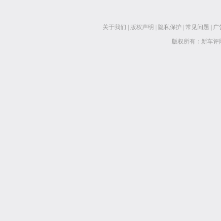
关于我们
|
版权声明
|
隐私保护
|
常见问题
|
广
版权所有：新车评网 www.