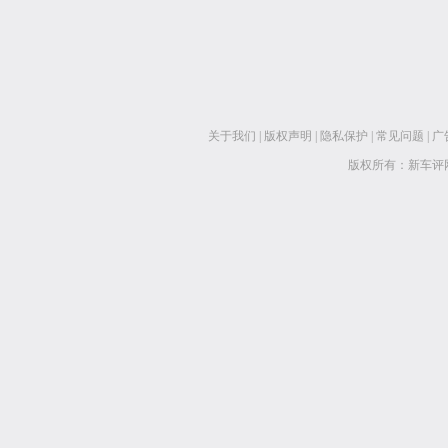
关于我们
|
版权声明
|
隐私保护
|
常见问题
|
广
版权所有：新车评网 www.