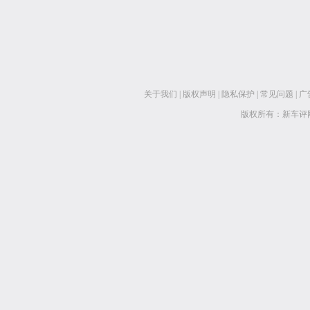
关于我们
|
版权声明
|
隐私保护
|
常见问题
|
广
版权所有：新车评网 www.