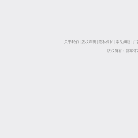
关于我们
|
版权声明
|
隐私保护
|
常见问题
|
广
版权所有：新车评网 www.