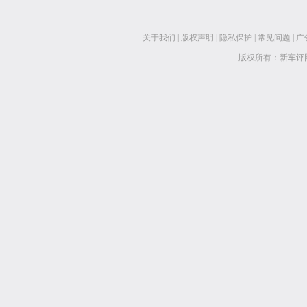
关于我们
|
版权声明
|
隐私保护
|
常见问题
|
广
版权所有：新车评网 www.