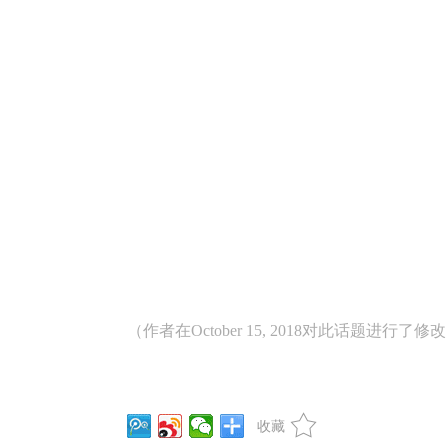
（作者在October 15, 2018对此话题进行了修
收藏