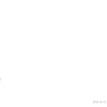
改）
2018-10-15