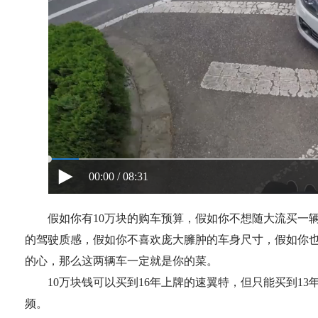
00:00 / 08:31
假如你有10万块的购车预算，假如你不想随大流买一辆
的驾驶质感，假如你不喜欢庞大臃肿的车身尺寸，假如你
的心，那么这两辆车一定就是你的菜。
10万块钱可以买到16年上牌的速翼特，但只能买到13年
频。