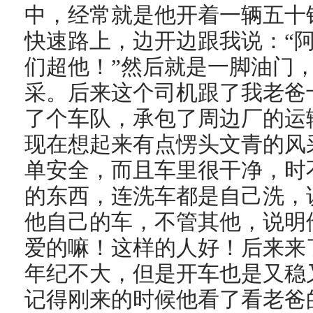
中，经常就是他开着一辆五十
快速路上，边开边跟我说：“
们超他！”然后就是一脚油门，
采。后来这个司机跟了我老爸
了个车队，承包了周边厂的运
现在想起来有点愣头文青的风
单安全，而且车里很干净，时
的东西，连洗车都是自己洗，
他自己的车，不管其他，说明
爱的嘛！这样的人好！后来来
年纪不大，但是开车也是又稳
记得刚来的时候他看了看老爸