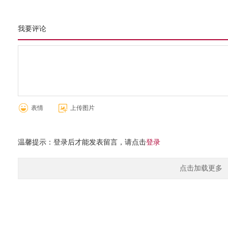
我要评论
表情
上传图片
温馨提示：登录后才能发表留言，请点击
登录
点击加载更多