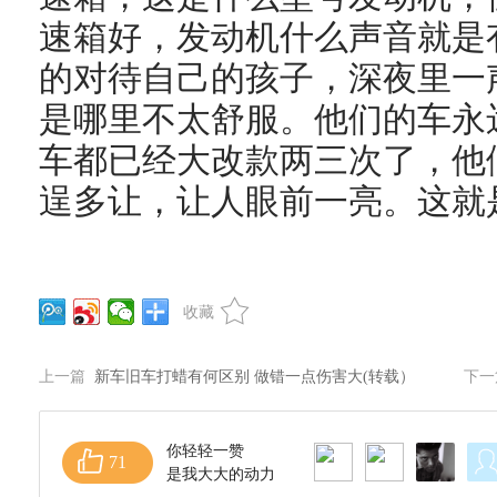
速箱好，发动机什么声音就是
的对待自己的孩子，深夜里一
是哪里不太舒服。他们的车永
车都已经大改款两三次了，他
逞多让，让人眼前一亮。这就
收藏
上一篇
新车旧车打蜡有何区别 做错一点伤害大(转载）
下
你轻轻一赞
71
是我大大的动力