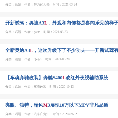
分类：话题 作者：努力的大懒 时间：2021-03-24
开新试驾：奥迪A3
L
，外观和内饰都是喜闻乐见的样
分类：话题 作者：gains 时间：2021-03-23
全新奥迪A3
L
，这次升级下了不少功夫——开新试驾
分类：话题 作者：Qu@n 时间：2021-03-20
【车魂奔驰改装】奔驰S400
L
改红外夜视辅助系统​​​​
分类：话题 作者：车魂改装 时间：2020-10-13
亮眼、独特，瑞风
M
3展现10万以下MPV非凡品质
分类：话题 作者：汽车广角汇 时间：2020-09-02