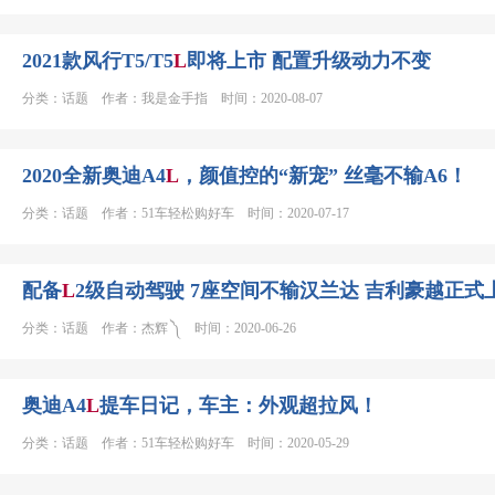
2021款风行T5/T5
L
即将上市 配置升级动力不变
分类：话题 作者：我是金手指 时间：2020-08-07
2020全新奥迪A4
L
，颜值控的“新宠” 丝毫不输A6！
分类：话题 作者：51车轻松购好车 时间：2020-07-17
配备
L
2级自动驾驶 7座空间不输汉兰达 吉利豪越正式
分类：话题 作者：杰辉 ༽ 时间：2020-06-26
奥迪A4
L
提车日记，车主：外观超拉风！
分类：话题 作者：51车轻松购好车 时间：2020-05-29