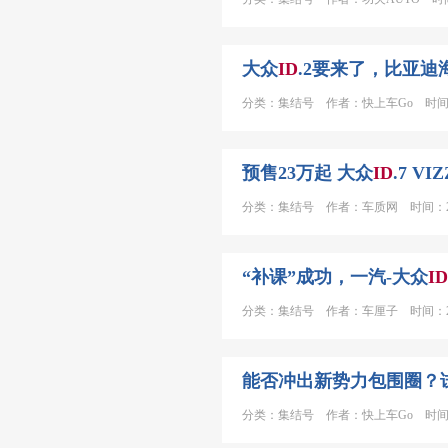
大众
ID
.2要来了，比亚
分类：集结号 作者：快上车Go 时间：20
预售23万起 大众
ID
.7 V
分类：集结号 作者：车质网 时间：2023
“补课”成功，一汽-大众
ID
分类：集结号 作者：车厘子 时间：2023
能否冲出新势力包围圈？
分类：集结号 作者：快上车Go 时间：20