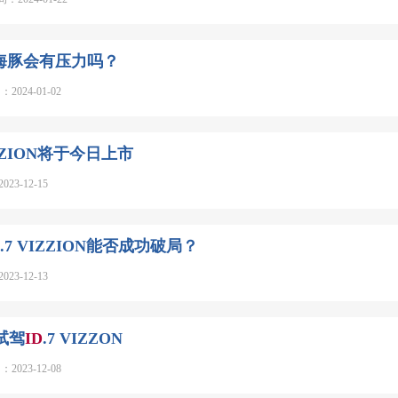
迪海豚会有压力吗？
24-01-02
IZZION将于今日上市
-12-15
.7 VIZZION能否成功破局？
-12-13
试驾
ID
.7 VIZZON
23-12-08