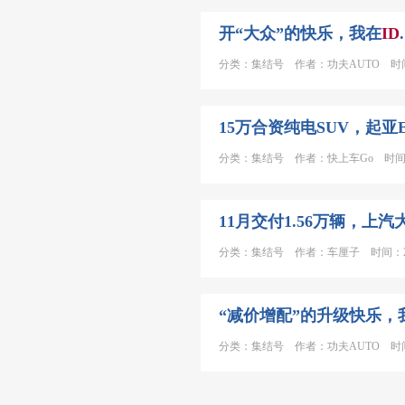
开“大众”的快乐，我在
ID
分类：集结号 作者：功夫AUTO 时间：2
15万合资纯电SUV，起亚
分类：集结号 作者：快上车Go 时间：20
11月交付1.56万辆，上汽
分类：集结号 作者：车厘子 时间：2023
“减价增配”的升级快乐，
分类：集结号 作者：功夫AUTO 时间：2