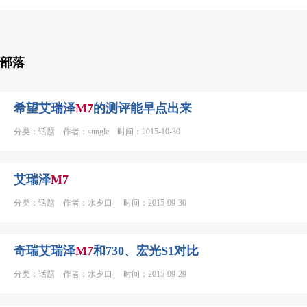
部落
希望艾瑞泽
M
7
的测评能早点出来
分类：话题 作者：sungle 时间：2015-10-30
艾瑞泽
M
7
分类：话题 作者：水夕口- 时间：2015-09-30
奇瑞艾瑞泽
M
7
和730、宏光S1对比
分类：话题 作者：水夕口- 时间：2015-09-29