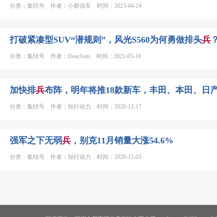
分类：集结号 作者：小新说车 时间：2023-04-24
打破紧凑型SUV“潜规则”，风光S560为何勇做排头
兵
分类：集结号 作者：DearAuto 时间：2021-05-18
加快排
兵
布阵，明年将推18款新车，丰田、本田、日
分类：集结号 作者：知行动力 时间：2020-12-17
强军之下无弱
兵
，别克11月销量大涨54.6%
分类：集结号 作者：知行动力 时间：2020-12-03