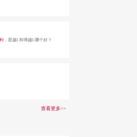
利
，星越L和博越L哪个好？
查看更多>>