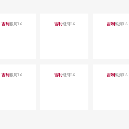
吉利
银河L6
吉利
银河L6
吉利
银河L6
吉利
银河L6
吉利
银河L6
吉利
银河L6