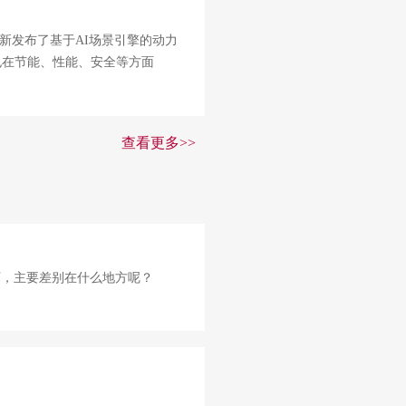
新发布了基于AI场景引擎的动力
也在节能、性能、安全等方面
查看更多>>
万，主要差别在什么地方呢？