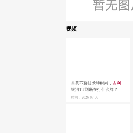
视频
首秀不聊技术聊时尚，
吉利
银河TT到底在打什么牌？
时间：2026-07-08