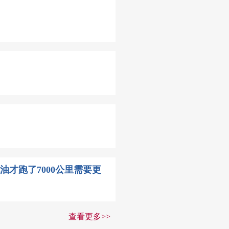
油才跑了7000公里需要更
查看更多>>