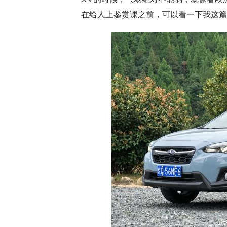
在给人上鉴赏课之前，可以看一下我这篇