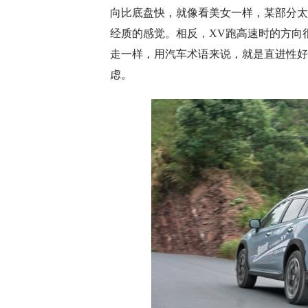
向比底盘快，就像看美女一样，某部分太
经质的感觉。相反，XV跑高速时的方向
走一样，用汽车术语来说，就是直进性好
虑。