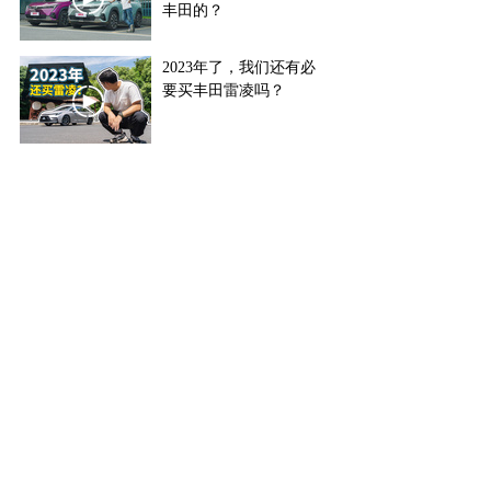
丰田的？
2023年了，我们还有必
要买丰田雷凌吗？