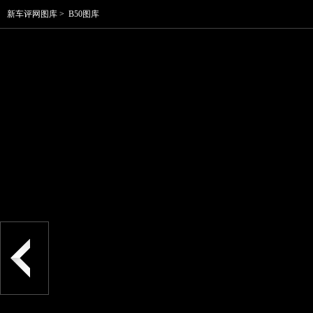
新车评网图库
>
B50图库