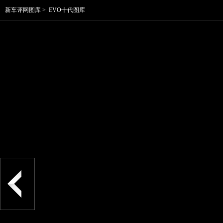
新车评网图库
>
EVO十代图库