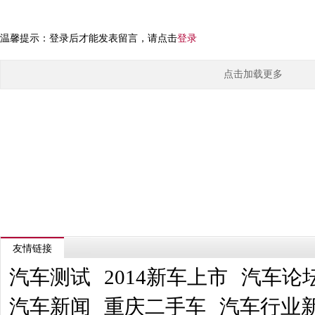
温馨提示：登录后才能发表留言，请点击
登录
点击加载更多
友情链接
汽车测试
2014新车上市
汽车论
汽车新闻
重庆二手车
汽车行业