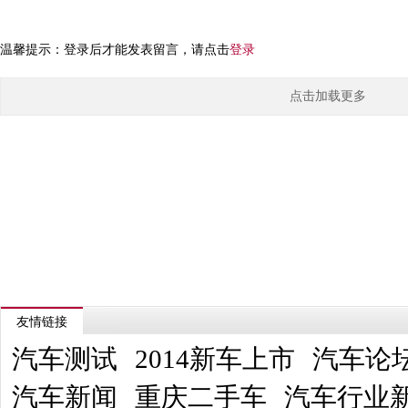
温馨提示：登录后才能发表留言，请点击
登录
点击加载更多
友情链接
汽车测试
2014新车上市
汽车论
汽车新闻
重庆二手车
汽车行业