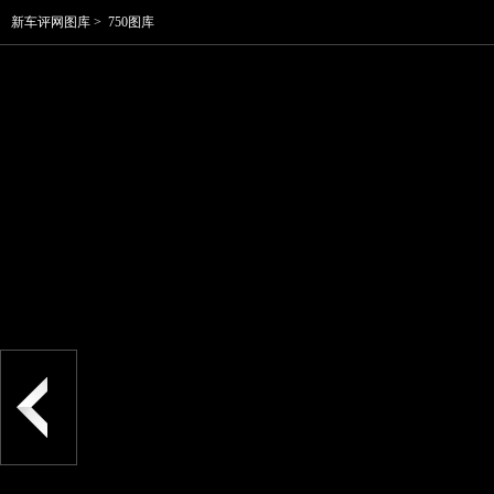
新车评网图库
>
750图库