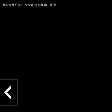
新车评网图库
>
2020款 别克君威GS图库