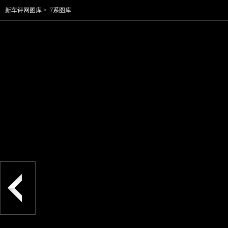
新车评网图库
>
7系图库