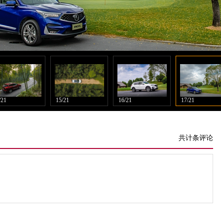
/21
15/21
16/21
17/21
共计条评论