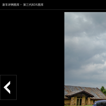
新车评网图库
>
第三代RDX图库