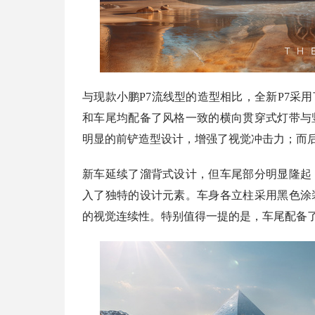
与现款小鹏P7流线型的造型相比，全新P7采
和车尾均配备了风格一致的横向贯穿式灯带与
明显的前铲造型设计，增强了视觉冲击力；而
新车延续了溜背式设计，但车尾部分明显隆起
入了独特的设计元素。车身各立柱采用黑色涂
的视觉连续性。特别值得一提的是，车尾配备