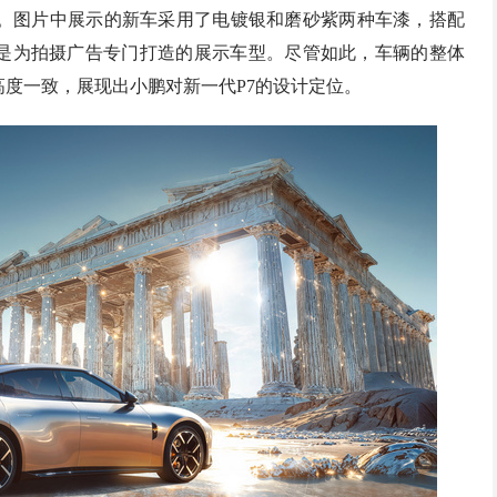
光。图片中展示的新车采用了电镀银和磨砂紫两种车漆，搭配
是为拍摄广告专门打造的展示车型。尽管如此，车辆的整体
度一致，展现出小鹏对新一代P7的设计定位。