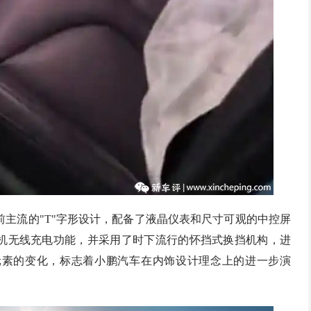
前主流的"T"字形设计，配备了液晶仪表和尺寸可观的中控屏
机无线充电功能，并采用了时下流行的怀挡式换挡机构，进
元素的变化，标志着小鹏汽车在内饰设计理念上的进一步演