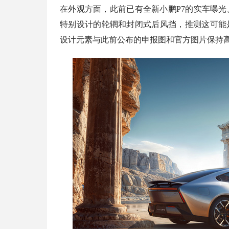
在外观方面，此前已有全新小鹏P7的实车曝
特别设计的轮辋和封闭式后风挡，推测这可能
设计元素与此前公布的申报图和官方图片保持高