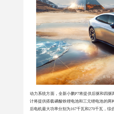
动力系统方面，全新小鹏P7将提供后驱和四驱
计将提供搭载磷酸铁锂电池和三元锂电池的两种
后电机最大功率分别为167千瓦和270千瓦，