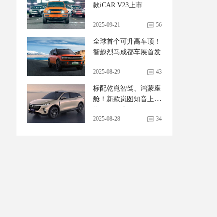
款iCAR V23上市
2025-09-21
56
全球首个可升高车顶！
智趣烈马成都车展首发
2025-08-29
43
标配乾崑智驾、鸿蒙座
舱！新款岚图知音上市
售20.29万起
2025-08-28
34