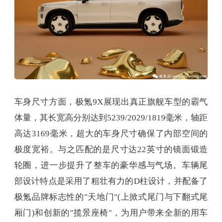
车身尺寸方面，极氪9X展现出真正旗舰车型的霸气
体量，其长宽高分别达到5239/2029/1819毫米，轴距
高达3169毫米，超大的车身尺寸确保了内部空间的
极度宽裕。与之匹配的是尺寸达22英寸的镜面锻造
轮圈，进一步提升了整车的豪华感与气场。车辆尾
部设计特点是采用了粗壮有力的D柱设计，并配备了
极氪品牌标志性的"天地门"(上掀式尾门与下翻式尾
厢门)和创新的"揽景座椅"，为用户带来全新的用车