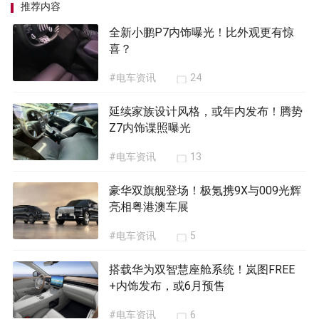
推荐内容
全新小鹏P7内饰曝光！比外观更有惊
喜？
#电车资讯
24
延续家族设计风格，或年内发布！腾势
Z7内饰谍照曝光
#电车资讯
13
豪华双旗舰登场！极氪携9X与009光辉
亮相粤港澳车展
#电车资讯
5
搭载华为双智慧座舱系统！岚图FREE
+内饰发布，或6月预售
#电车资讯
6