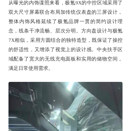
从曝光的内饰谍照来看，极氪9X的中控区域采用了
双大尺寸屏幕联合布局加传统仪表盘的三屏设计，
整体内饰风格延续了极氪品牌一贯的简约设计理
念，线条干净流畅、层次分明。方向盘设计与极氪
7X相似，采用方圆结合的独特造型，既保证了操控
的舒适性，又增添了视觉上的设计感。中央扶手区
域配备了宽大的无线充电面板和实用的储物空间，
满足日常使用需求。