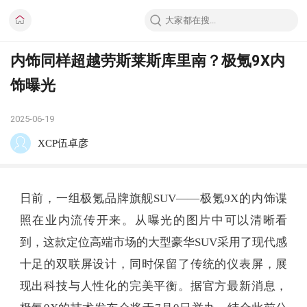
内饰同样超越劳斯莱斯库里南？极氪9X内
饰曝光
2025-06-19
XCP伍卓彦
日前，一组极氪品牌旗舰SUV——极氪9X的内饰谍
照在业内流传开来。从曝光的图片中可以清晰看
到，这款定位高端市场的大型豪华SUV采用了现代感
十足的双联屏设计，同时保留了传统的仪表屏，展
现出科技与人性化的完美平衡。据官方最新消息，