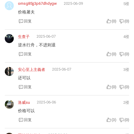
omsg85jj3p67dhdygw
2025-06-09
5楼
价格屠夫
回复
(
0
)
(
0
)
2025-06-07
生查子
4楼
逆水行舟，不进则退
回复
(
0
)
(
0
)
2025-06-07
安心至上主義者
3楼
还可以
回复
(
0
)
(
0
)
2025-06-06
洛威su
2楼
价格可以
回复
(
3
)
(
0
)