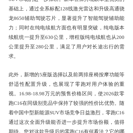
基础上，通过全系标配128线激光雷达和升级高通骁
龙8650辅助驾驶芯片，显著提升了智能驾驶辅助能
力；同时在纯电续航方面也有明显突破，纯电版本
续航统一提升至630公里，增程版纯电续航也从200
公里提升至280公里，满足了用户对长途出行的需
求。
此外，新增的5座版选择以及前两排座椅按摩功能等
舒适性配置升级，也展现了零跑对用户体验的重
视。16.98-18.98万元的预售价格区间，使2026款零
跑C16在同级别竞品中保持了较强的性价比优势。随
着中国中型新能源SUV市场竞争日益激烈，零跑C16
通过这次全面升级能否进一步提升市场份额，值得
期待。您对这款升级后的零跑C16有何看法？它的哪