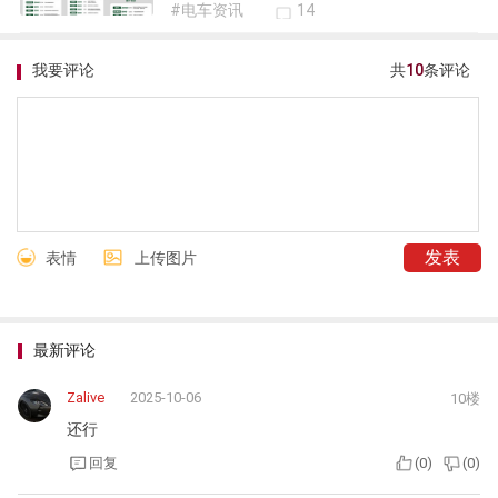
#电车资讯
14
我要评论
共
10
条评论
表情
上传图片
最新评论
Zalive
2025-10-06
10楼
还行
回复
(
0
)
(
0
)