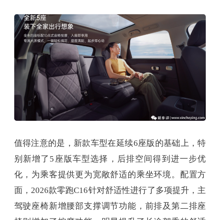
值得注意的是，新款车型在延续6座版的基础上，特
别新增了5座版车型选择，后排空间得到进一步优
化，为乘客提供更为宽敞舒适的乘坐环境。配置方
面，2026款零跑C16针对舒适性进行了多项提升，主
驾驶座椅新增腰部支撑调节功能，前排及第二排座