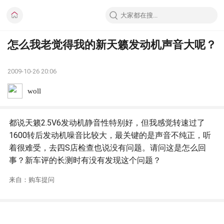
怎么我老觉得我的新天籁发动机声音大呢？
2009-10-26 20:06
woll
都说天籁2.5V6发动机静音性特别好，但我感觉转速过了
1600转后发动机噪音比较大，最关键的是声音不纯正，听
着很难受，去四S店检查也说没有问题。请问这是怎么回
事？新车评的长测时有没有发现这个问题？
来自：购车提问