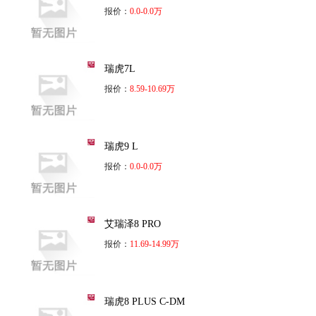
报价：
0.0-0.0万
瑞虎7L
报价：
8.59-10.69万
瑞虎9 L
报价：
0.0-0.0万
艾瑞泽8 PRO
报价：
11.69-14.99万
瑞虎8 PLUS C-DM