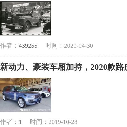
作者：
439255
时间：2020-04-30
新动力、豪装车厢加持，2020款
作者：
1
时间：2019-10-28