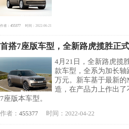
作者：
455377
时间：2022-06-21
首搭7座版车型，全新路虎揽胜正式上
4月21日，全新路虎揽
款车型，全系为加长轴距车型
万元。新车基于最新的ML
造，在产品力上作出了
7座版本车型。
作者：
455377
时间：2022-04-22