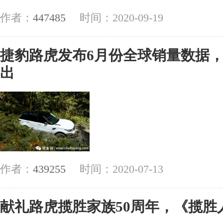
作者：
447485
时间：2020-09-19
捷豹路虎发布6月份全球销量数据
出
作者：
439255
时间：2020-07-13
献礼路虎揽胜家族50周年，《揽胜