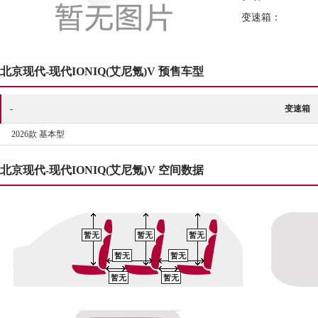
变速箱：
北京现代-现代IONIQ(艾尼氪)V 预售车型
-
变速箱
2026款 基本型
北京现代-现代IONIQ(艾尼氪)V 空间数据
暂无
暂无
暂无
暂无
暂无
暂无
暂无