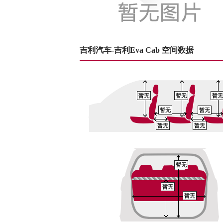
吉利汽车-吉利Eva Cab 空间数据
暂无
暂无
暂无
暂无
暂无
暂无
暂无
暂无
暂无
暂无