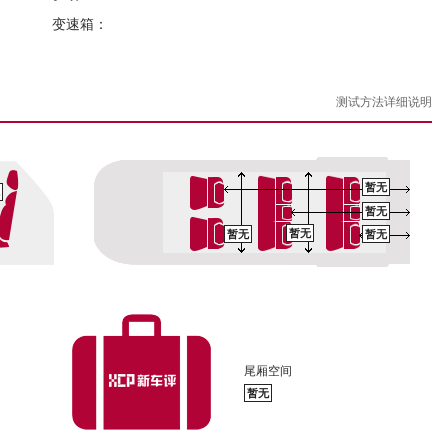
变速箱：
测试方法详细说明
暂无
暂无
暂无
暂无
暂无
尾厢空间
暂无