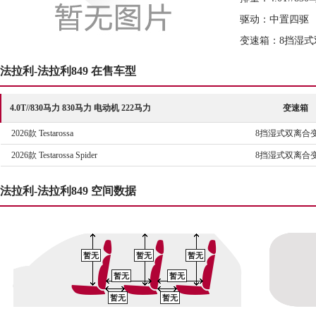
驱动：中置四驱
变速箱：8挡湿式
法拉利-法拉利849 在售车型
4.0T//830马力 830马力 电动机 222马力
变速箱
2026款 Testarossa
8挡湿式双离合
2026款 Testarossa Spider
8挡湿式双离合
法拉利-法拉利849 空间数据
暂无
暂无
暂无
暂无
暂无
暂无
暂无