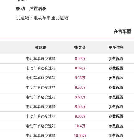
驱动：后置后驱
变速箱：电动车单速变速箱
在售车型
变速箱
指导价
更多信息
电动车单速变速箱
8.59万
参数配置
电动车单速变速箱
8.89万
参数配置
电动车单速变速箱
9.38万
参数配置
电动车单速变速箱
9.38万
参数配置
电动车单速变速箱
9.69万
参数配置
电动车单速变速箱
9.69万
参数配置
电动车单速变速箱
9.85万
参数配置
电动车单速变速箱
10.4万
参数配置
电动车单速变速箱
10.65万
参数配置