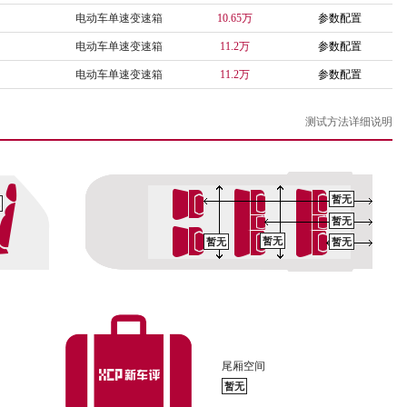
电动车单速变速箱
10.65万
参数配置
电动车单速变速箱
11.2万
参数配置
电动车单速变速箱
11.2万
参数配置
测试方法详细说明
暂无
暂无
暂无
暂无
暂无
尾厢空间
暂无