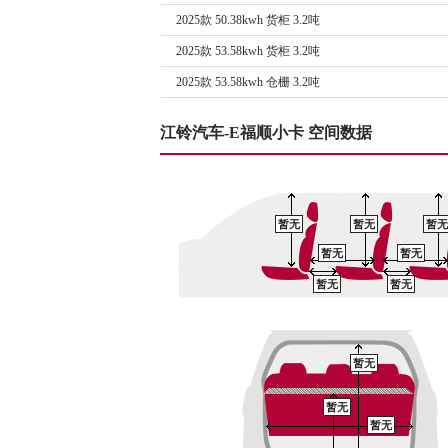
2025款 50.38kwh 货柜 3.2吨
2025款 53.58kwh 货柜 3.2吨
2025款 53.58kwh 仓栅 3.2吨
江铃汽车-E福顺小卡 空间数据
暂无
暂无
暂无
暂无
暂无
暂无
暂无
暂无
暂无
暂无