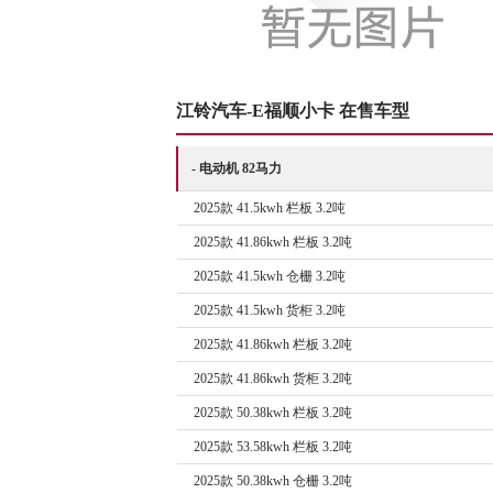
江铃汽车-E福顺小卡 在售车型
- 电动机 82马力
2025款 41.5kwh 栏板 3.2吨
2025款 41.86kwh 栏板 3.2吨
2025款 41.5kwh 仓栅 3.2吨
2025款 41.5kwh 货柜 3.2吨
2025款 41.86kwh 栏板 3.2吨
2025款 41.86kwh 货柜 3.2吨
2025款 50.38kwh 栏板 3.2吨
2025款 53.58kwh 栏板 3.2吨
2025款 50.38kwh 仓栅 3.2吨