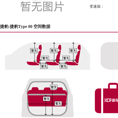
变速箱：
捷豹-捷豹Type 00 空间数据
暂无
暂无
暂无
暂无
暂无
暂无
暂无
暂无
暂无
暂无