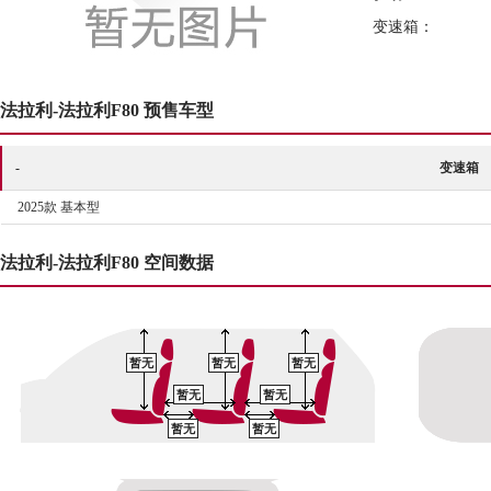
变速箱：
法拉利-法拉利F80 预售车型
-
变速箱
2025款 基本型
法拉利-法拉利F80 空间数据
暂无
暂无
暂无
暂无
暂无
暂无
暂无