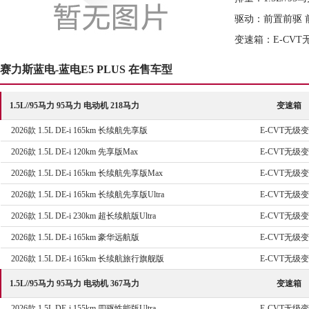
驱动：前置前驱 
变速箱：E-CVT
赛力斯蓝电-蓝电E5 PLUS 在售车型
1.5L//95马力 95马力 电动机 218马力
变速箱
2026款 1.5L DE-i 165km 长续航先享版
E-CVT无级
2026款 1.5L DE-i 120km 先享版Max
E-CVT无级
2026款 1.5L DE-i 165km 长续航先享版Max
E-CVT无级
2026款 1.5L DE-i 165km 长续航先享版Ultra
E-CVT无级
2026款 1.5L DE-i 230km 超长续航版Ultra
E-CVT无级
2026款 1.5L DE-i 165km 豪华远航版
E-CVT无级
2026款 1.5L DE-i 165km 长续航旅行旗舰版
E-CVT无级
1.5L//95马力 95马力 电动机 367马力
变速箱
2026款 1.5L DE-i 155km 四驱性能版Ultra
E-CVT无级