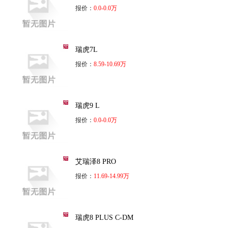
报价：
0.0-0.0万
瑞虎7L
报价：
8.59-10.69万
瑞虎9 L
报价：
0.0-0.0万
艾瑞泽8 PRO
报价：
11.69-14.99万
瑞虎8 PLUS C-DM