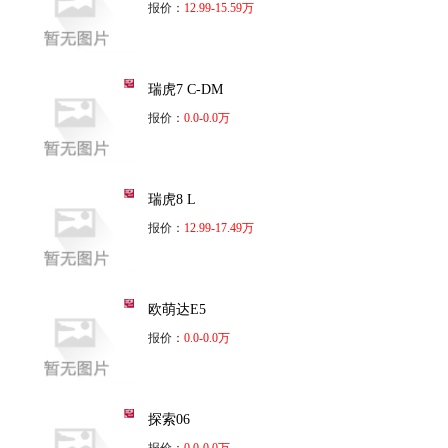
报价：
12.99-15.59万
瑞虎7 C-DM
报价：
0.0-0.0万
瑞虎8 L
报价：
12.99-17.49万
欧萌达E5
报价：
0.0-0.0万
探索06