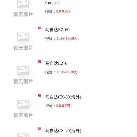
Compact
报价：
0.0-0.0万
马自达EZ-60
报价：
11.99-16.69万
马自达EZ-6
报价：
11.98-16.28万
马自达CX-80(海外)
报价：
0.0-0.0万
马自达CX-70(海外)