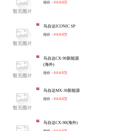
报价：
0.0-0.0万
马自达ICONIC SP
报价：
0.0-0.0万
马自达CX-90新能源
(海外)
报价：
0.0-0.0万
马自达MX-30新能源
报价：
0.0-0.0万
马自达CX-90(海外)