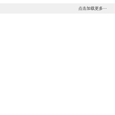
点击加载更多···