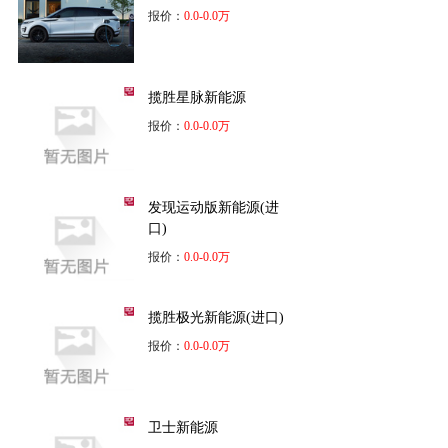
报价：
0.0-0.0万
揽胜星脉新能源
报价：
0.0-0.0万
发现运动版新能源(进
口)
报价：
0.0-0.0万
揽胜极光新能源(进口)
报价：
0.0-0.0万
卫士新能源