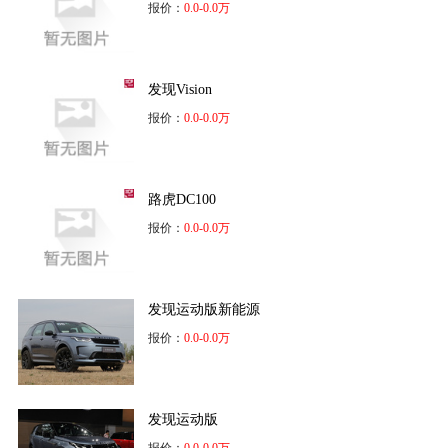
报价：
0.0-0.0万
发现Vision
报价：
0.0-0.0万
路虎DC100
报价：
0.0-0.0万
发现运动版新能源
报价：
0.0-0.0万
发现运动版