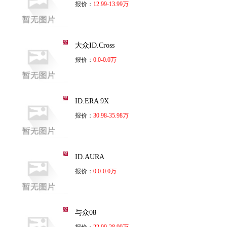
报价：
12.99-13.99万
大众ID.Cross
报价：
0.0-0.0万
ID.ERA 9X
报价：
30.98-35.98万
ID.AURA
报价：
0.0-0.0万
与众08