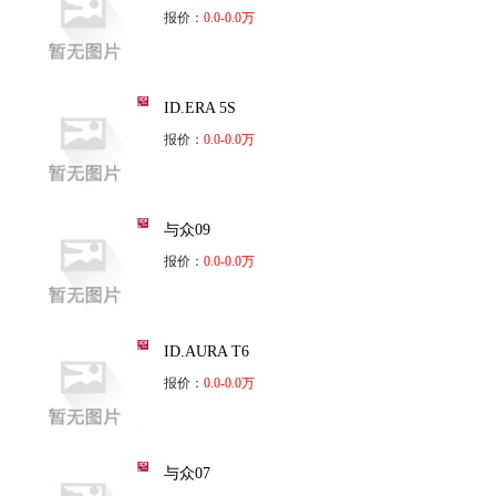
报价：
0.0-0.0万
ID.ERA 5S
报价：
0.0-0.0万
与众09
报价：
0.0-0.0万
ID.AURA T6
报价：
0.0-0.0万
与众07