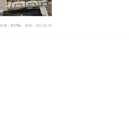
作者：
472784
时间：2023-05-20