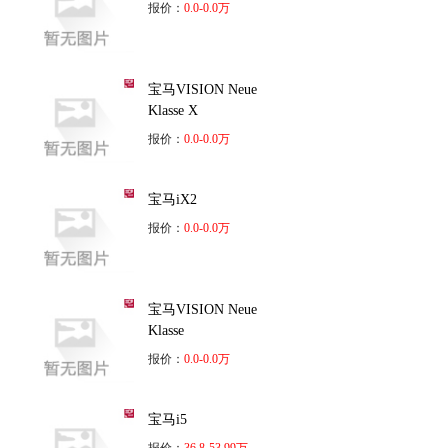
报价：
0.0-0.0万
宝马VISION Neue
Klasse X
报价：
0.0-0.0万
宝马iX2
报价：
0.0-0.0万
宝马VISION Neue
Klasse
报价：
0.0-0.0万
宝马i5