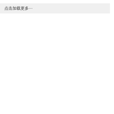
点击加载更多···