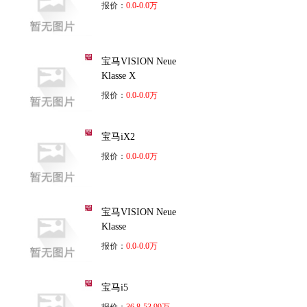
报价：
0.0-0.0万
宝马VISION Neue
Klasse X
报价：
0.0-0.0万
宝马iX2
报价：
0.0-0.0万
宝马VISION Neue
Klasse
报价：
0.0-0.0万
宝马i5