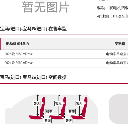
驱动：双电机四
变速箱：电动车
宝马(进口)-宝马i5(进口) 在售车型
- 电动机 601马力
变速箱
2026款 M60 xDrive
电动车单速变
2024款 M60 xDrive
电动车单速变
宝马(进口)-宝马i5(进口) 空间数据
暂无
暂无
暂无
暂无
暂无
暂无
暂无