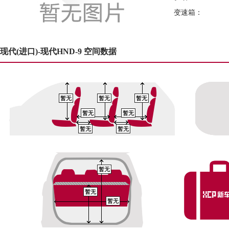
变速箱：
现代(进口)-现代HND-9 空间数据
暂无
暂无
暂无
暂无
暂无
暂无
暂无
暂无
暂无
暂无