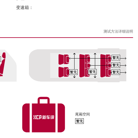
变速箱：
测试方法详细说明
暂无
暂无
暂无
暂无
暂无
尾厢空间
暂无