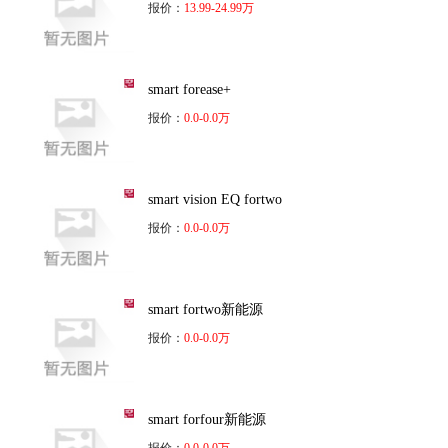
报价：
13.99-24.99万
smart forease+
报价：
0.0-0.0万
smart vision EQ fortwo
报价：
0.0-0.0万
smart fortwo新能源
报价：
0.0-0.0万
smart forfour新能源