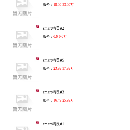
报价：
18.99-23.99万
smart精灵#2
报价：
0.0-0.0万
smart精灵#5
报价：
23.99-37.99万
smart精灵#3
报价：
16.49-25.99万
smart精灵#1