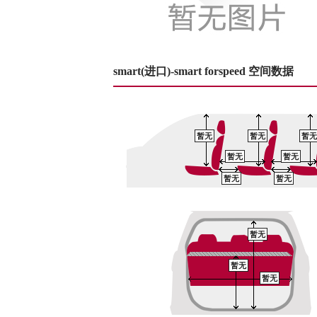
smart(进口)-smart forspeed 空间数据
暂无
暂无
暂无
暂无
暂无
暂无
暂无
暂无
暂无
暂无