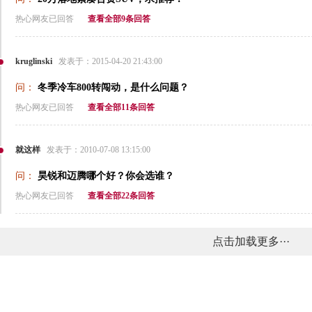
热心网友已回答
查看全部9条回答
kruglinski
发表于：2015-04-20 21:43:00
问：
冬季冷车800转闯动，是什么问题？
热心网友已回答
查看全部11条回答
就这样
发表于：2010-07-08 13:15:00
问：
昊锐和迈腾哪个好？你会选谁？
热心网友已回答
查看全部22条回答
点击加载更多···