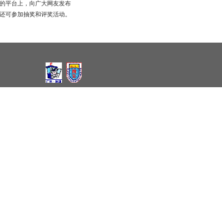
的平台上，向广大网友发布
还可参加抽奖和评奖活动。